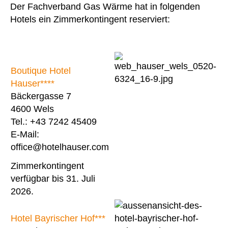
Der Fachverband Gas Wärme hat in folgenden
Hotels ein Zimmerkontingent reserviert:
Boutique Hotel
Hauser****
Bäckergasse 7
4600 Wels
Tel.: +43 7242 45409
E-Mail:
office@hotelhauser.com
Zimmerkontingent
verfügbar bis 31. Juli
2026.
Hotel Bayrischer Hof***