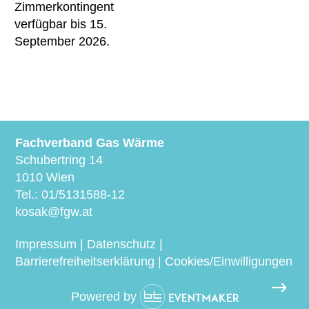
Zimmerkontingent
verfügbar bis 15.
September 2026.
Fachverband Gas Wärme
Schubertring 14
1010 Wien
Tel.:
01/5131588-12
kosak@fgw.at
Impressum | Datenschutz
|
Barrierefreiheitserklärung
|
Cookies/Einwilligungen
Powered by