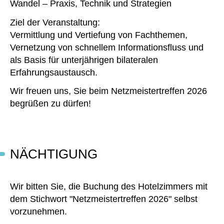
Wandel – Praxis, Technik und Strategien
Ziel der Veranstaltung:
Vermittlung und Vertiefung von Fachthemen,
Vernetzung von schnellem Informationsfluss und
als Basis für unterjährigen bilateralen
Erfahrungsaustausch.
Wir freuen uns, Sie beim Netzmeistertreffen 2026
begrüßen zu dürfen!
NÄCHTIGUNG
Wir bitten Sie, die Buchung des Hotelzimmers mit
dem Stichwort "Netzmeistertreffen 2026" selbst
vorzunehmen.