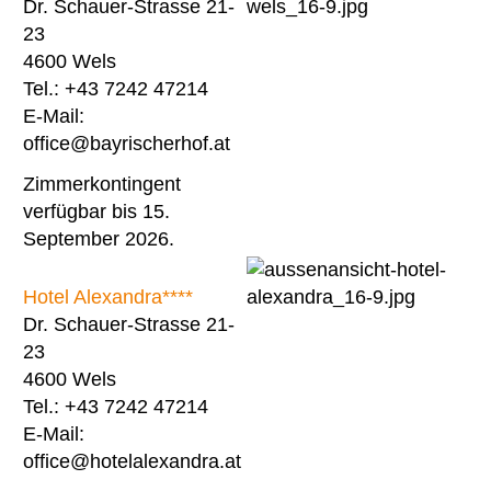
Dr. Schauer-Strasse 21-
23
4600 Wels
Tel.: +43 7242 47214
E-Mail:
office@bayrischerhof.at
Zimmerkontingent
verfügbar bis 15.
September 2026.
Hotel Alexandra****
Dr. Schauer-Strasse 21-
23
4600 Wels
Tel.: +43 7242 47214
E-Mail:
office@hotelalexandra.at