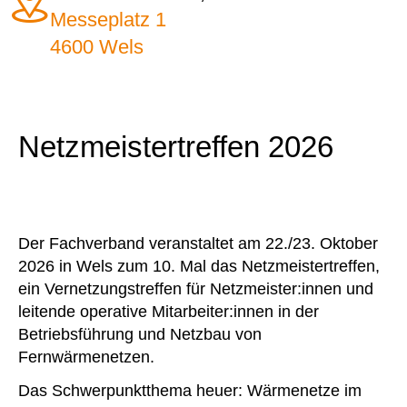
Messeplatz 1
4600 Wels
Netzmeistertreffen 2026
Der Fachverband veranstaltet am 22./23. Oktober
2026 in Wels zum 10. Mal das Netzmeistertreffen,
ein Vernetzungstreffen für Netzmeister:innen und
leitende operative Mitarbeiter:innen in der
Betriebsführung und Netzbau von
Fernwärmenetzen.
Das Schwerpunktthema heuer: Wärmenetze im